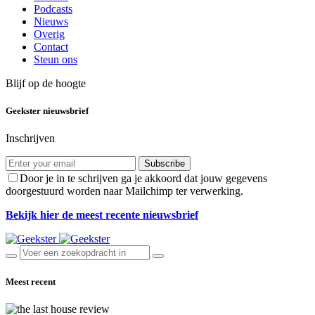
Podcasts
Nieuws
Overig
Contact
Steun ons
Blijf op de hoogte
Geekster nieuwsbrief
Inschrijven
Subscribe
Door je in te schrijven ga je akkoord dat jouw gegevens
doorgestuurd worden naar Mailchimp ter verwerking.
Bekijk hier de meest recente nieuwsbrief
Meest recent