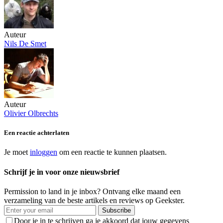
Auteur
Nils De Smet
Auteur
Olivier Olbrechts
Een reactie achterlaten
Je moet
inloggen
om een reactie te kunnen plaatsen.
Schrijf je in voor onze nieuwsbrief
Permission to land in je inbox? Ontvang elke maand een
verzameling van de beste artikels en reviews op Geekster.
Subscribe
Door je in te schrijven ga je akkoord dat jouw gegevens