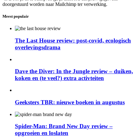
doorgestuurd worden naar Mailchimp ter verwerking.
Meest populair
The Last House review: post-covid, ecologisch
overlevingsdrama
Dave the Diver: In the Jungle review – duiken,
koken en (te veel?) extra activteiten
Geeksters TBR: nieuwe boeken in augustus
Spider-Man: Brand New Day review –
opgroeien en loslaten