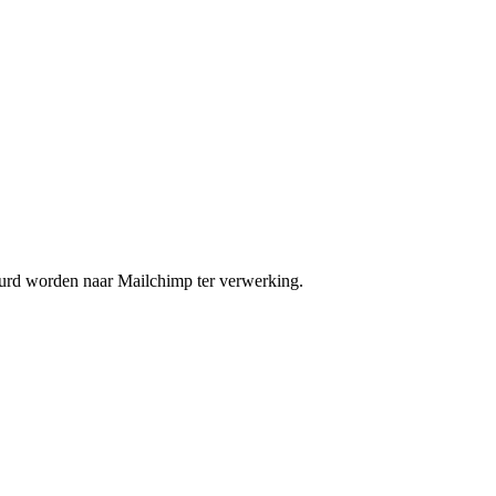
uurd worden naar Mailchimp ter verwerking.