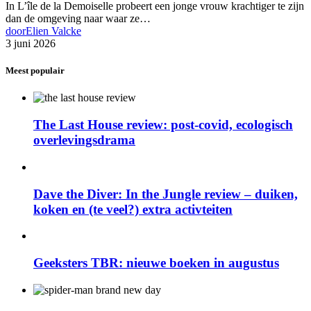
In L’île de la Demoiselle probeert een jonge vrouw krachtiger te zijn
dan de omgeving naar waar ze…
door
Elien Valcke
3 juni 2026
Meest populair
The Last House review: post-covid, ecologisch
overlevingsdrama
Dave the Diver: In the Jungle review – duiken,
koken en (te veel?) extra activteiten
Geeksters TBR: nieuwe boeken in augustus