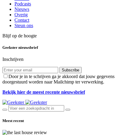
Podcasts
Nieuws
Overig
Contact
Steun ons
Blijf op de hoogte
Geekster nieuwsbrief
Inschrijven
Subscribe
Door je in te schrijven ga je akkoord dat jouw gegevens
doorgestuurd worden naar Mailchimp ter verwerking.
Bekijk hier de meest recente nieuwsbrief
Meest recent