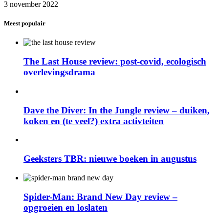
3 november 2022
Meest populair
The Last House review: post-covid, ecologisch
overlevingsdrama
Dave the Diver: In the Jungle review – duiken,
koken en (te veel?) extra activteiten
Geeksters TBR: nieuwe boeken in augustus
Spider-Man: Brand New Day review –
opgroeien en loslaten