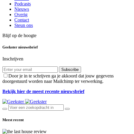
Podcasts
Nieuws
Overig
Contact
Steun ons
Blijf op de hoogte
Geekster nieuwsbrief
Inschrijven
Subscribe
Door je in te schrijven ga je akkoord dat jouw gegevens
doorgestuurd worden naar Mailchimp ter verwerking.
Bekijk hier de meest recente nieuwsbrief
Meest recent