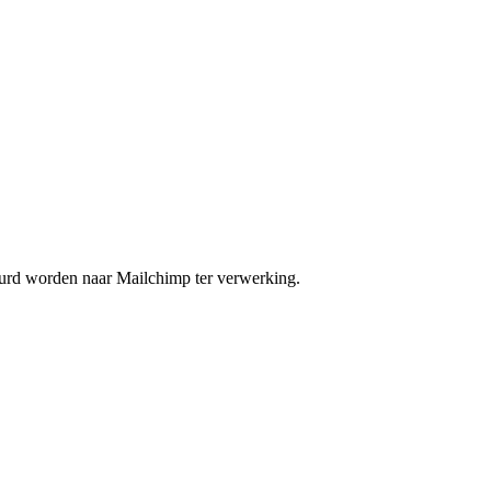
uurd worden naar Mailchimp ter verwerking.