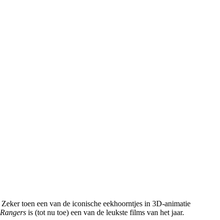
 Zeker toen een van de iconische eekhoorntjes in 3D-animatie
 Rangers
is (tot nu toe) een van de leukste films van het jaar.