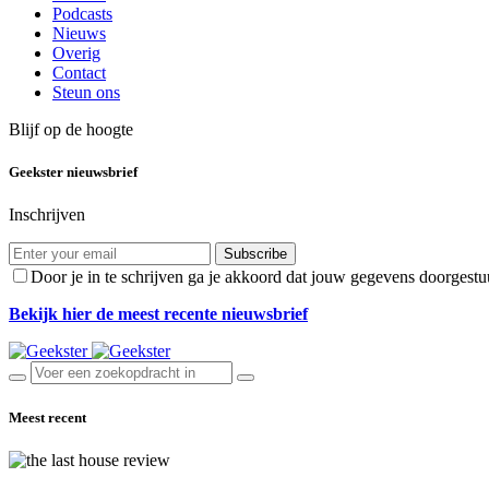
Podcasts
Nieuws
Overig
Contact
Steun ons
Blijf op de hoogte
Geekster nieuwsbrief
Inschrijven
Subscribe
Door je in te schrijven ga je akkoord dat jouw gegevens doorgest
Bekijk hier de meest recente nieuwsbrief
Meest recent