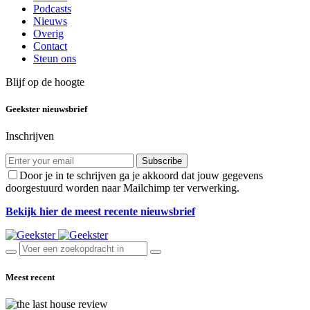
Podcasts
Nieuws
Overig
Contact
Steun ons
Blijf op de hoogte
Geekster nieuwsbrief
Inschrijven
Subscribe
Door je in te schrijven ga je akkoord dat jouw gegevens
doorgestuurd worden naar Mailchimp ter verwerking.
Bekijk hier de meest recente nieuwsbrief
Meest recent