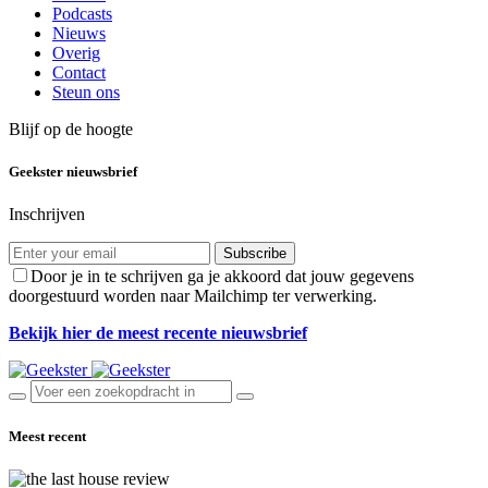
Podcasts
Nieuws
Overig
Contact
Steun ons
Blijf op de hoogte
Geekster nieuwsbrief
Inschrijven
Subscribe
Door je in te schrijven ga je akkoord dat jouw gegevens
doorgestuurd worden naar Mailchimp ter verwerking.
Bekijk hier de meest recente nieuwsbrief
Meest recent