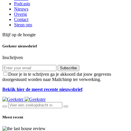
Podcasts
Nieuws
Overig
Contact
Steun ons
Blijf op de hoogte
Geekster nieuwsbrief
Inschrijven
Subscribe
Door je in te schrijven ga je akkoord dat jouw gegevens
doorgestuurd worden naar Mailchimp ter verwerking.
Bekijk hier de meest recente nieuwsbrief
Meest recent