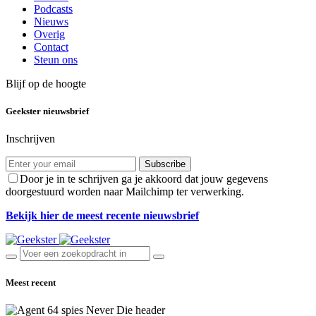
Podcasts
Nieuws
Overig
Contact
Steun ons
Blijf op de hoogte
Geekster nieuwsbrief
Inschrijven
Subscribe
Door je in te schrijven ga je akkoord dat jouw gegevens
doorgestuurd worden naar Mailchimp ter verwerking.
Bekijk hier de meest recente nieuwsbrief
Meest recent