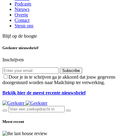
Podcasts
Nieuws
Overig
Contact
Steun ons
Blijf op de hoogte
Geekster nieuwsbrief
Inschrijven
Subscribe
Door je in te schrijven ga je akkoord dat jouw gegevens
doorgestuurd worden naar Mailchimp ter verwerking.
Bekijk hier de meest recente nieuwsbrief
Meest recent