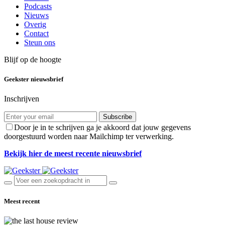
Podcasts
Nieuws
Overig
Contact
Steun ons
Blijf op de hoogte
Geekster nieuwsbrief
Inschrijven
Subscribe
Door je in te schrijven ga je akkoord dat jouw gegevens
doorgestuurd worden naar Mailchimp ter verwerking.
Bekijk hier de meest recente nieuwsbrief
Meest recent