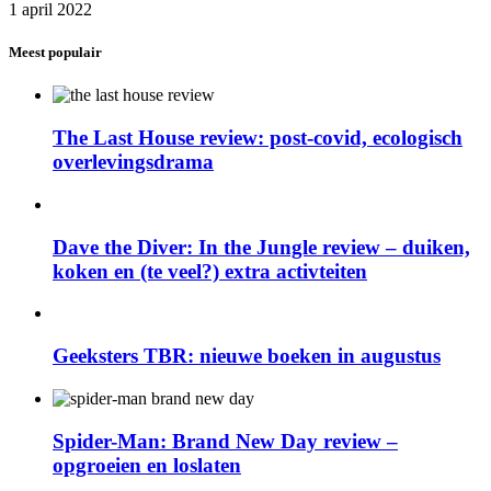
1 april 2022
Meest populair
The Last House review: post-covid, ecologisch
overlevingsdrama
Dave the Diver: In the Jungle review – duiken,
koken en (te veel?) extra activteiten
Geeksters TBR: nieuwe boeken in augustus
Spider-Man: Brand New Day review –
opgroeien en loslaten