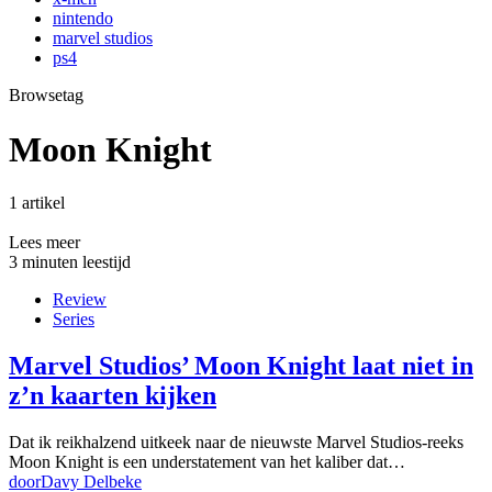
nintendo
marvel studios
ps4
Browsetag
Moon Knight
1 artikel
Lees meer
3 minuten leestijd
Review
Series
Marvel Studios’ Moon Knight laat niet in
z’n kaarten kijken
Dat ik reikhalzend uitkeek naar de nieuwste Marvel Studios-reeks
Moon Knight is een understatement van het kaliber dat…
door
Davy Delbeke