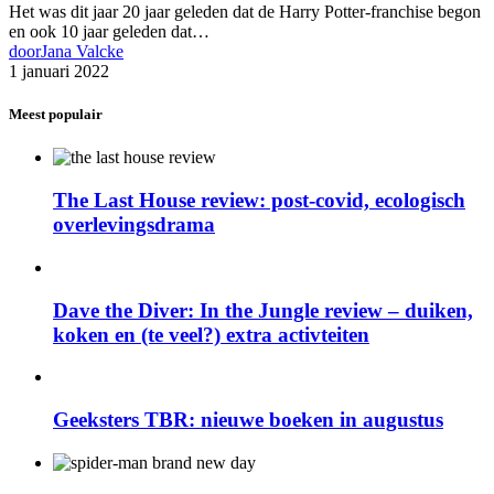
Het was dit jaar 20 jaar geleden dat de Harry Potter-franchise begon
en ook 10 jaar geleden dat…
door
Jana Valcke
1 januari 2022
Meest populair
The Last House review: post-covid, ecologisch
overlevingsdrama
Dave the Diver: In the Jungle review – duiken,
koken en (te veel?) extra activteiten
Geeksters TBR: nieuwe boeken in augustus