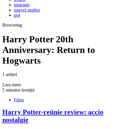
nintendo
marvel studios
ps4
Browsetag
Harry Potter 20th
Anniversary: Return to
Hogwarts
1 artikel
Lees meer
5 minuten leestijd
Films
Harry Potter-reünie review: accio
nostalgie