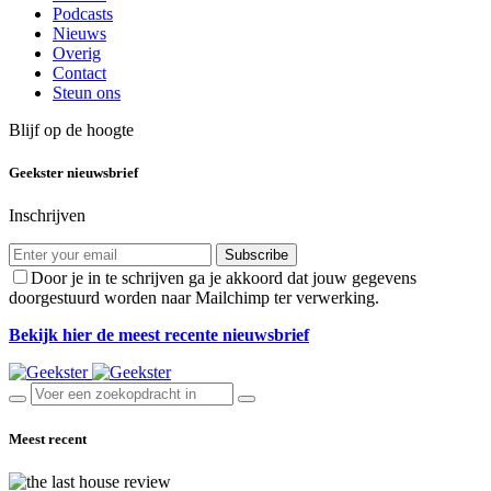
Podcasts
Nieuws
Overig
Contact
Steun ons
Blijf op de hoogte
Geekster nieuwsbrief
Inschrijven
Subscribe
Door je in te schrijven ga je akkoord dat jouw gegevens
doorgestuurd worden naar Mailchimp ter verwerking.
Bekijk hier de meest recente nieuwsbrief
Meest recent