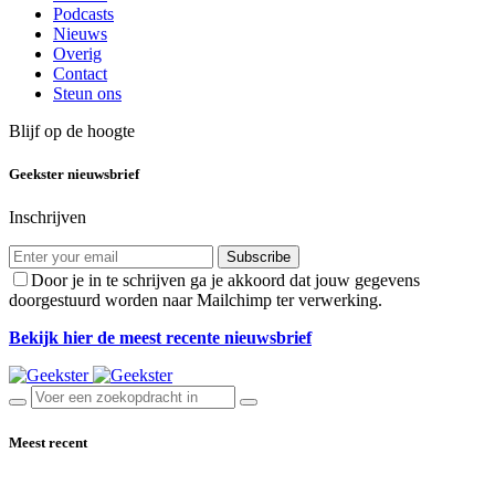
Podcasts
Nieuws
Overig
Contact
Steun ons
Blijf op de hoogte
Geekster nieuwsbrief
Inschrijven
Subscribe
Door je in te schrijven ga je akkoord dat jouw gegevens
doorgestuurd worden naar Mailchimp ter verwerking.
Bekijk hier de meest recente nieuwsbrief
Meest recent