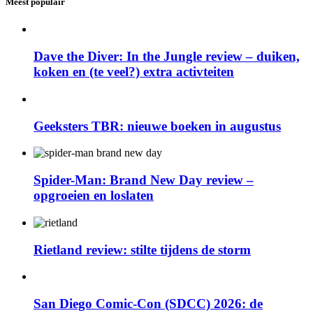
Meest populair
Dave the Diver: In the Jungle review – duiken,
koken en (te veel?) extra activteiten
Geeksters TBR: nieuwe boeken in augustus
Spider-Man: Brand New Day review –
opgroeien en loslaten
Rietland review: stilte tijdens de storm
San Diego Comic-Con (SDCC) 2026: de